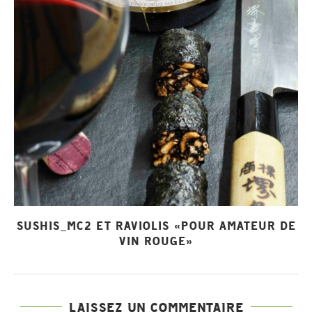
SUSHIS_MC2 ET RAVIOLIS «POUR AMATEUR DE
VIN ROUGE»
LAISSEZ UN COMMENTAIRE