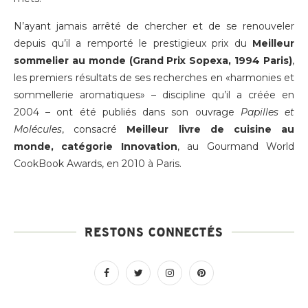
N’ayant jamais arrêté de chercher et de se renouveler
depuis qu’il a remporté le prestigieux prix du
Meilleur
sommelier au monde (Grand Prix Sopexa, 1994 Paris)
,
les premiers résultats de ses recherches en «harmonies et
sommellerie aromatiques» – discipline qu’il a créée en
2004 – ont été publiés dans son ouvrage
Papilles et
Molécules
, consacré
Meilleur livre de cuisine au
monde, catégorie Innovation
, au Gourmand World
CookBook Awards, en 2010 à Paris.
RESTONS CONNECTÉS