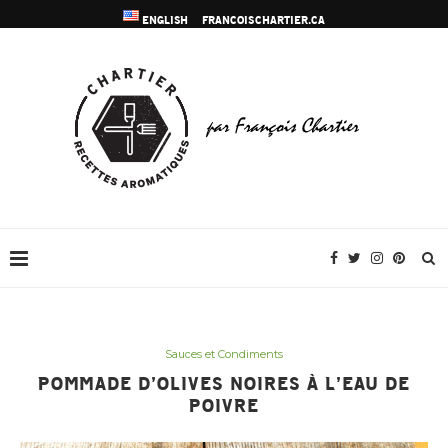
ENGLISH
FRANCOISCHARTIER.CA
Sauces et Condiments
POMMADE D’OLIVES NOIRES À L’EAU DE
POIVRE