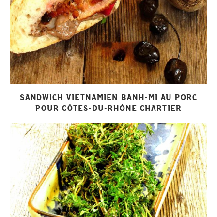
SANDWICH VIETNAMIEN BANH-MI AU PORC
POUR CÔTES-DU-RHÔNE CHARTIER