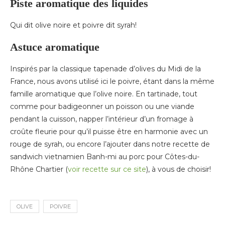
Piste aromatique des liquides
Qui dit olive noire et poivre dit syrah!
Astuce aromatique
Inspirés par la classique tapenade d’olives du Midi de la
France, nous avons utilisé ici le poivre, étant dans la même
famille aromatique que l’olive noire. En tartinade, tout
comme pour badigeonner un poisson ou une viande
pendant la cuisson, napper l’intérieur d’un fromage à
croûte fleurie pour qu’il puisse être en harmonie avec un
rouge de syrah, ou encore l’ajouter dans notre recette de
sandwich vietnamien Banh-mi au porc pour Côtes-du-
Rhône Chartier (
voir recette sur ce site
), à vous de choisir!
OLIVE
POIVRE