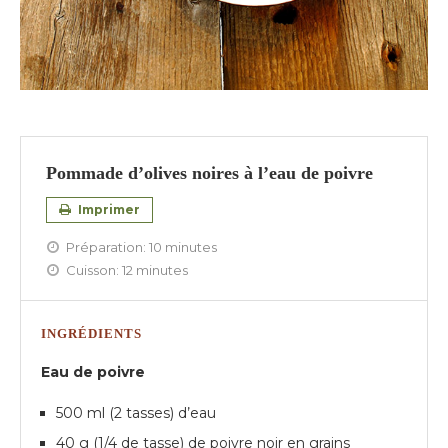
Pommade d’olives noires à l’eau de poivre
Imprimer
Préparation:
10 minutes
Cuisson:
12 minutes
INGRÉDIENTS
Eau de poivre
500 ml (2 tasses) d’eau
40 g (1/4 de tasse) de poivre noir en grains