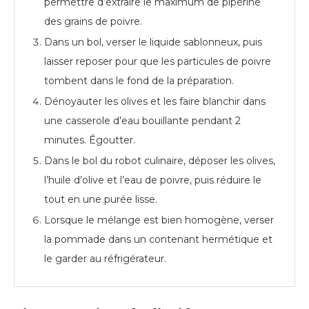
permettre d’extraire le maximum de pipérine
des grains de poivre.
Dans un bol, verser le liquide sablonneux, puis
laisser reposer pour que les particules de poivre
tombent dans le fond de la préparation.
Dénoyauter les olives et les faire blanchir dans
une casserole d’eau bouillante pendant 2
minutes. Égoutter.
Dans le bol du robot culinaire, déposer les olives,
l’huile d’olive et l’eau de poivre, puis réduire le
tout en une purée lisse.
Lorsque le mélange est bien homogène, verser
la pommade dans un contenant hermétique et
le garder au réfrigérateur.