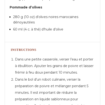
Pommade d’olives
280 g (10 oz) d’olives noires marocaines
dénoyautées
60 ml (4 c. à thé) d’huile d’olive
INSTRUCTIONS
Dans une petite casserole, verser l’eau et porter
à ébullition. Ajouter les grains de poivre et laisser
frémir à feu doux pendant 10 minutes.
Dans le bol d’un robot culinaire, verser la
préparation de poivre et mélanger pendant 5
minutes. Il est important de réduire la
préparation en liquide sablonneux pour