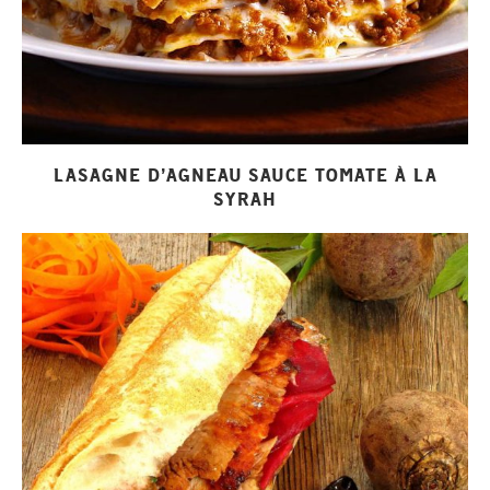
LASAGNE D’AGNEAU SAUCE TOMATE À LA
SYRAH