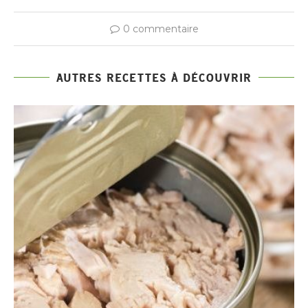
0 commentaire
AUTRES RECETTES À DÉCOUVRIR