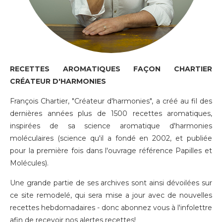
RECETTES AROMATIQUES FAÇON CHARTIER
CRÉATEUR D'HARMONIES
François Chartier, "Créateur d'harmonies", a créé au fil des
dernières années plus de 1500 recettes aromatiques,
inspirées de sa science aromatique d'harmonies
moléculaires (science qu'il a fondé en 2002, et publiée
pour la première fois dans l'ouvrage référence Papilles et
Molécules).
Une grande partie de ses archives sont ainsi dévoilées sur
ce site remodelé, qui sera mise a jour avec de nouvelles
recettes hebdomadaires - donc
abonnez vous à l'infolettre
afin de recevoir nos alertes recettes!