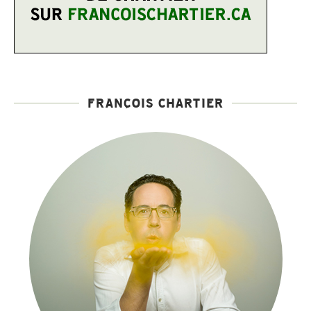
FRANÇOIS CHARTIER