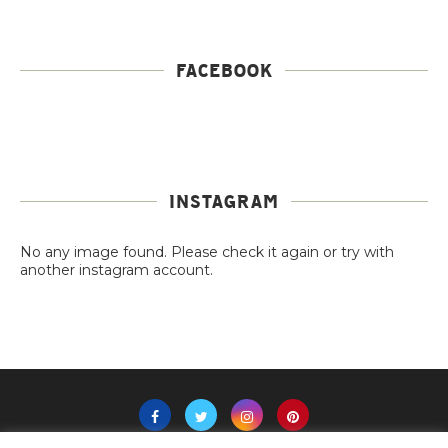
FACEBOOK
INSTAGRAM
No any image found. Please check it again or try with
another instagram account.