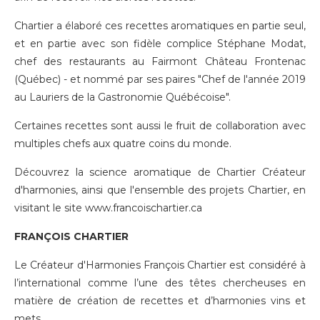
Chartier a élaboré ces recettes aromatiques en partie seul,
et en partie avec son fidèle complice Stéphane Modat,
chef des restaurants au Fairmont Château Frontenac
(Québec) - et nommé par ses paires "Chef de l'année 2019
au Lauriers de la Gastronomie Québécoise".
Certaines recettes sont aussi le fruit de collaboration avec
multiples chefs aux quatre coins du monde.
Découvrez la science aromatique de Chartier Créateur
d'harmonies, ainsi que l'ensemble des projets Chartier, en
visitant le site
www.francoischartier.ca
FRANÇOIS CHARTIER
Le Créateur d'Harmonies François Chartier est considéré à
l’international comme l’une des têtes chercheuses en
matière de création de recettes et d’harmonies vins et
mets.