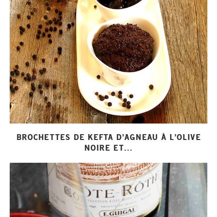
BROCHETTES DE KEFTA D’AGNEAU À L’OLIVE
NOIRE ET...