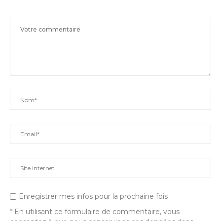
Enregistrer mes infos pour la prochaine fois
* En utilisant ce formulaire de commentaire, vous