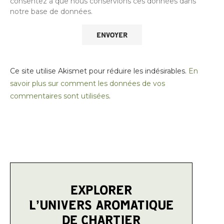
consentez à que nous conservions ces données dans
notre base de données.
Ce site utilise Akismet pour réduire les indésirables.
En
savoir plus sur comment les données de vos
commentaires sont utilisées
.