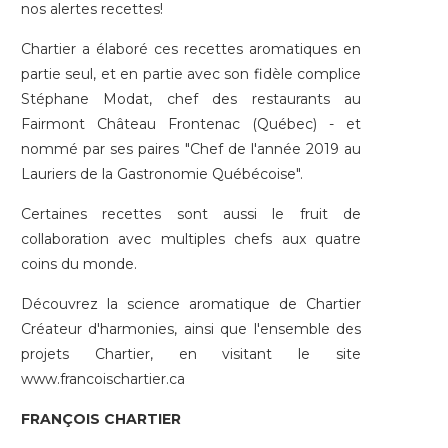
nos alertes recettes!
Chartier a élaboré ces recettes aromatiques en
partie seul, et en partie avec son fidèle complice
Stéphane Modat, chef des restaurants au
Fairmont Château Frontenac (Québec) - et
nommé par ses paires "Chef de l'année 2019 au
Lauriers de la Gastronomie Québécoise".
Certaines recettes sont aussi le fruit de
collaboration avec multiples chefs aux quatre
coins du monde.
Découvrez la science aromatique de Chartier
Créateur d'harmonies, ainsi que l'ensemble des
projets Chartier, en visitant le site
www.francoischartier.ca
FRANÇOIS CHARTIER