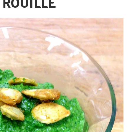
TROUILLE