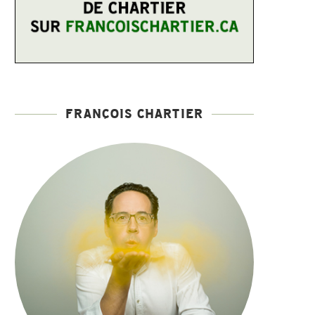
FRANÇOIS CHARTIER