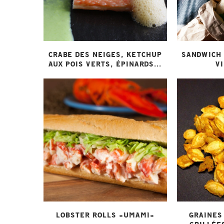
CRABE DES NEIGES, KETCHUP
SANDWICH
AUX POIS VERTS, ÉPINARDS...
VI
LOBSTER ROLLS «UMAMI»
GRAINES