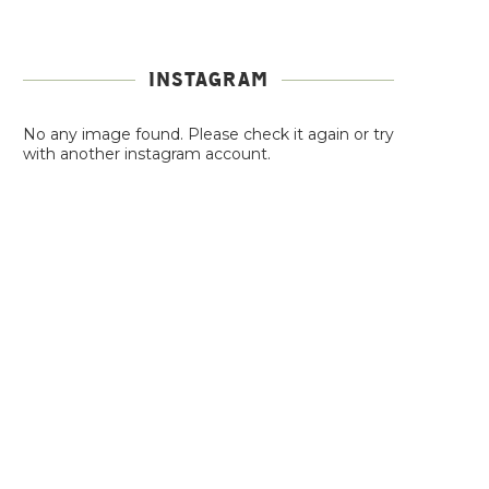
INSTAGRAM
No any image found. Please check it again or try
with another instagram account.