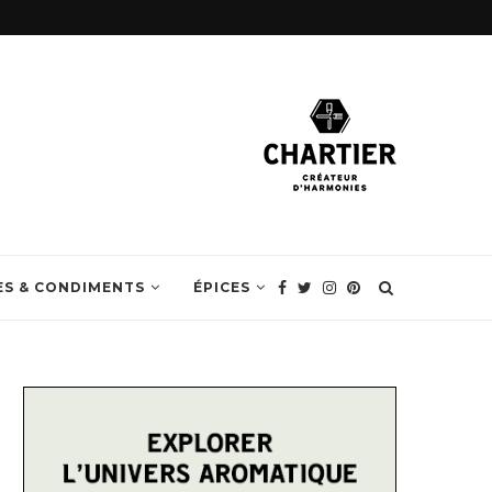
ES & CONDIMENTS
ÉPICES