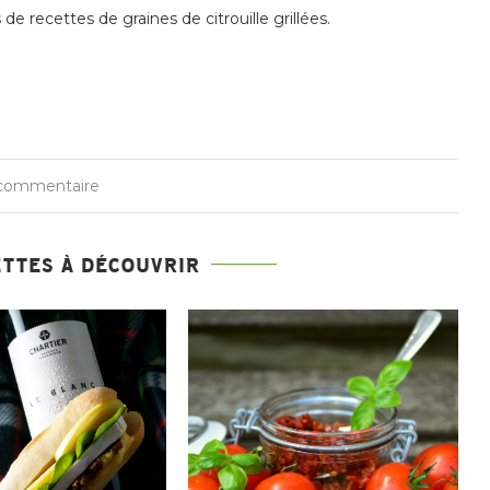
e recettes de graines de citrouille grillées.
 commentaire
ETTES À DÉCOUVRIR