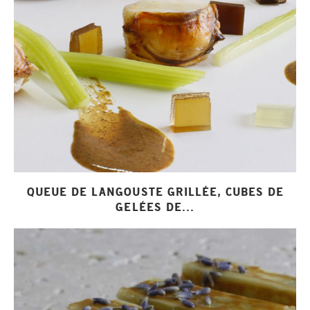
QUEUE DE LANGOUSTE GRILLÉE, CUBES DE
GELÉES DE...