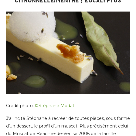
CITRONNELLE/MENTHE ; EUCALYPTUS
Crédit photo:
©Stéphane Modat
J’ai incité Stéphane à recréer de toutes pièces, sous forme
d’un dessert, le profil d’un muscat. Plus précisément celui
du Muscat de Beaume-de-Venise 2006 de la famille