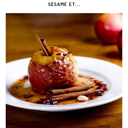
SÉSAME ET...