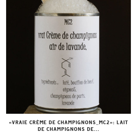
«VRAIE CRÈME DE CHAMPIGNONS_MC2»: LAIT
DE CHAMPIGNONS DE...