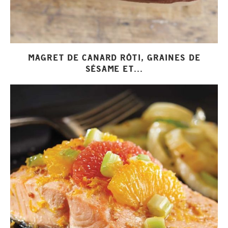
MAGRET DE CANARD RÔTI, GRAINES DE
SÉSAME ET...