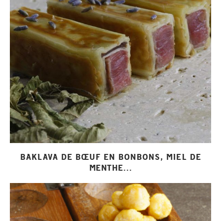
BAKLAVA DE BŒUF EN BONBONS, MIEL DE
MENTHE...