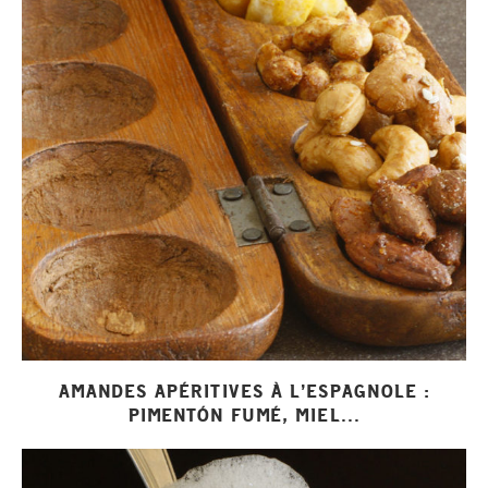
AMANDES APÉRITIVES À L’ESPAGNOLE :
PIMENTÓN FUMÉ, MIEL...