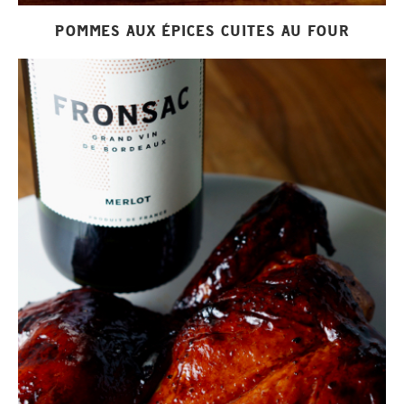
POMMES AUX ÉPICES CUITES AU FOUR