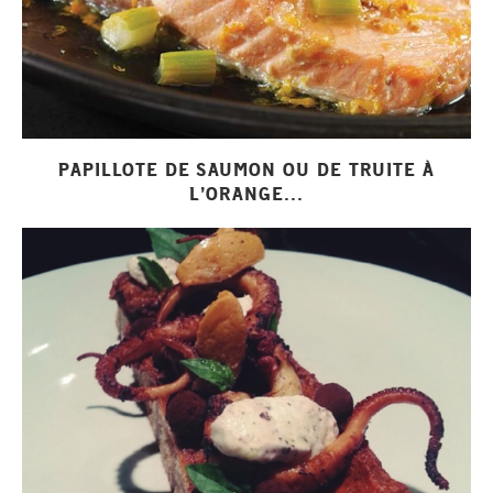
PAPILLOTE DE SAUMON OU DE TRUITE À
L’ORANGE...