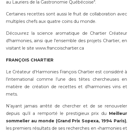
au Lauriers de la Gastronomie Québécoise".
Certaines recettes sont aussi le fruit de collaboration avec
multiples chefs aux quatre coins du monde.
Découvrez la science aromatique de Chartier Créateur
d'harmonies, ainsi que l'ensemble des projets Chartier, en
visitant le site
www.francoischartier.ca
FRANÇOIS CHARTIER
Le Créateur d'Harmonies François Chartier est considéré à
l’international comme l’une des têtes chercheuses en
matière de création de recettes et d’harmonies vins et
mets.
N’ayant jamais arrêté de chercher et de se renouveler
depuis qu’il a remporté le prestigieux prix du
Meilleur
sommelier au monde (Grand Prix Sopexa, 1994 Paris)
,
les premiers résultats de ses recherches en «harmonies et