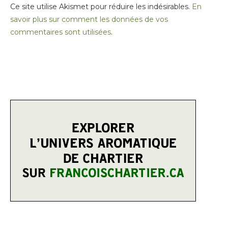
Ce site utilise Akismet pour réduire les indésirables.
En
savoir plus sur comment les données de vos
commentaires sont utilisées
.