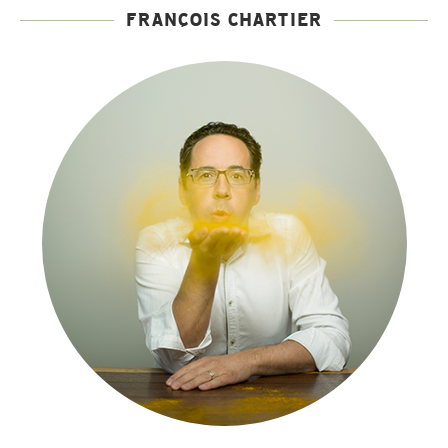
FRANÇOIS CHARTIER