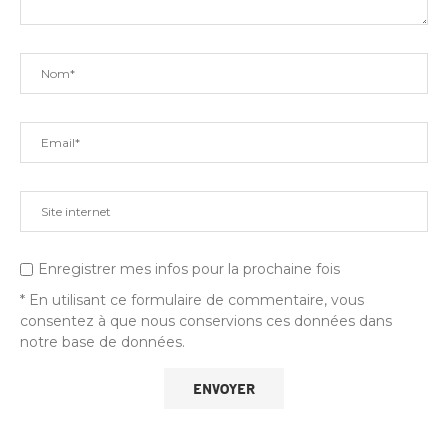
Enregistrer mes infos pour la prochaine fois
* En utilisant ce formulaire de commentaire, vous
consentez à que nous conservions ces données dans
notre base de données.