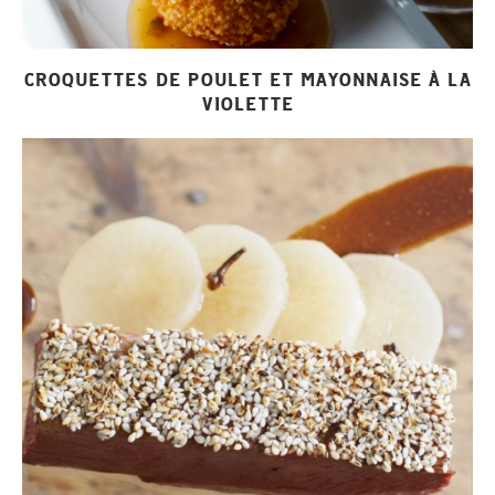
CROQUETTES DE POULET ET MAYONNAISE À LA
VIOLETTE