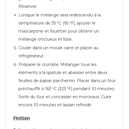
Réserver.
Lorsque le mélange sera redescendu à la
température de 35 ºC (95 ºF), ajouter le
mascarpone et fouetter pour obtenir un
mélange onctueux et lisse.
Couler dans un moule carré et placer au
réfrigérateur.
Préparer le crumble. Mélanger tous les
éléments à la spatule et abaisser entre deux
feuilles de papier parchemin. Placer dans un four
préchauffé à 163 ºC (325 ºF) pendant 10 minutes.
Sortir du four et concasser en morceaux. Cuire
encore 10 minutes et laisser refroidir.
Finition