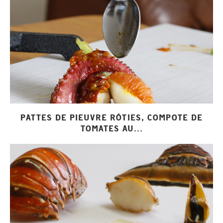
PATTES DE PIEUVRE RÔTIES, COMPOTE DE
TOMATES AU...