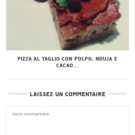
PIZZA AL TAGLIO CON POLPO, NDUJA E
CACAO...
LAISSEZ UN COMMENTAIRE