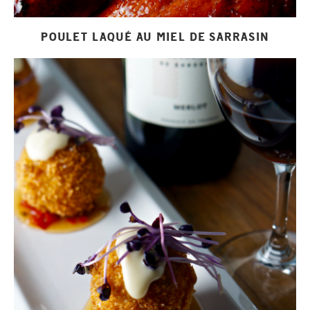
POULET LAQUÉ AU MIEL DE SARRASIN