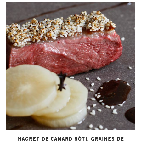
MAGRET DE CANARD RÔTI, GRAINES DE