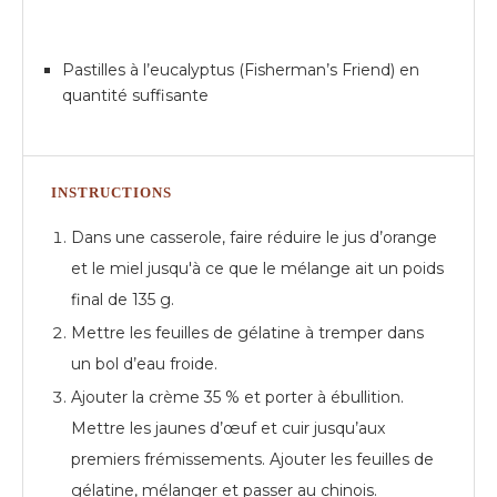
Pastilles à l’eucalyptus (Fisherman’s Friend) en
quantité suffisante
INSTRUCTIONS
Dans une casserole, faire réduire le jus d’orange
et le miel jusqu'à ce que le mélange ait un poids
final de 135 g.
Mettre les feuilles de gélatine à tremper dans
un bol d’eau froide.
Ajouter la crème 35 % et porter à ébullition.
Mettre les jaunes d’œuf et cuir jusqu’aux
premiers frémissements. Ajouter les feuilles de
gélatine, mélanger et passer au chinois.