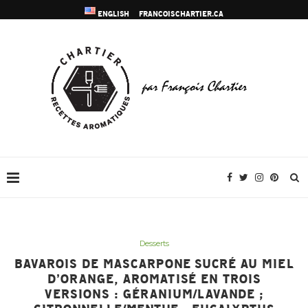
ENGLISH
FRANCOISCHARTIER.CA
Desserts
BAVAROIS DE MASCARPONE SUCRÉ AU MIEL
D’ORANGE, AROMATISÉ EN TROIS
VERSIONS : GÉRANIUM/LAVANDE ;