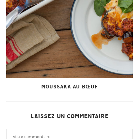
MOUSSAKA AU BŒUF
LAISSEZ UN COMMENTAIRE