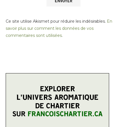
Ce site utilise Akismet pour réduire les indésirables.
En
savoir plus sur comment les données de vos
commentaires sont utilisées
.