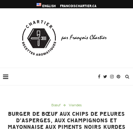
ENGLISH
FRANCOISCHARTIER.CA
Bœuf
Viandes
BURGER DE BŒUF AUX CHIPS DE PELURES
D’ASPERGES, AUX CHAMPIGNONS ET
MAYONNAISE AUX PIMENTS NOIRS KURDES