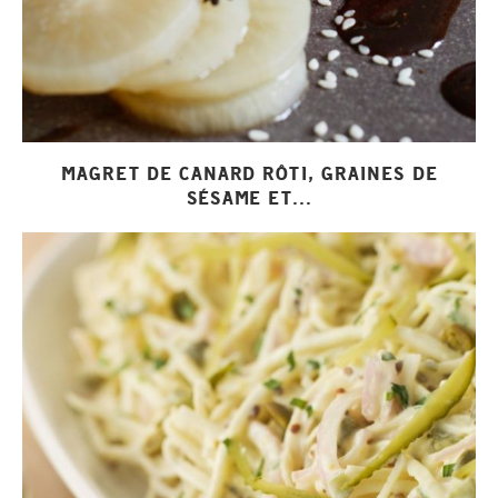
MAGRET DE CANARD RÔTI, GRAINES DE
SÉSAME ET...