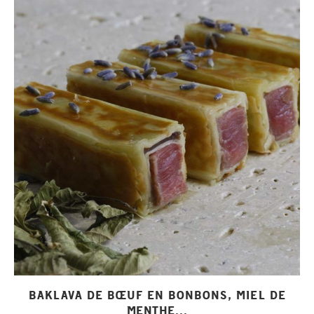
BAKLAVA DE BŒUF EN BONBONS, MIEL DE
MENTHE...