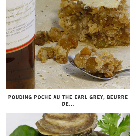
POUDING POCHÉ AU THÉ EARL GREY, BEURRE
DE...