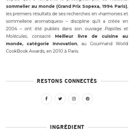
sommelier au monde (Grand Prix Sopexa, 1994 Paris)
,
les premiers résultats de ses recherches en «harmonies et
sommellerie aromatiques» – discipline qu’il a créée en
2004 – ont été publiés dans son ouvrage
Papilles et
Molécules
, consacré
Meilleur livre de cuisine au
monde, catégorie Innovation
, au Gourmand World
CookBook Awards, en 2010 à Paris.
RESTONS CONNECTÉS
INGRÉDIENT