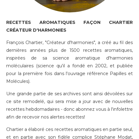
RECETTES AROMATIQUES FAÇON CHARTIER
CRÉATEUR D'HARMONIES
François Chartier, "Créateur d'harmonies", a créé au fil des
dernières années plus de 1500 recettes aromatiques,
inspirées de sa science aromatique d'harmonies
moléculaires (science qu'il a fondé en 2002, et publiée
pour la première fois dans l'ouvrage référence Papilles et
Molécules).
Une grande partie de ses archives sont ainsi dévoilées sur
ce site remodelé, qui sera mise a jour avec de nouvelles
recettes hebdomadaires - donc
abonnez vous à l'infolettre
afin de recevoir nos alertes recettes!
Chartier a élaboré ces recettes aromatiques en partie seul,
et en partie avec son fidèle complice Stéphane Modat,