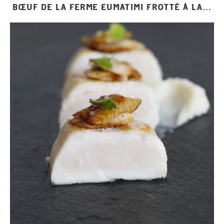
BŒUF DE LA FERME EUMATIMI FROTTÉ À LA...