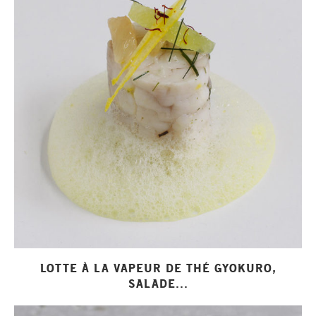
LOTTE À LA VAPEUR DE THÉ GYOKURO,
SALADE...