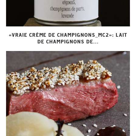
«VRAIE CRÈME DE CHAMPIGNONS_MC2»: LAIT
DE CHAMPIGNONS DE...