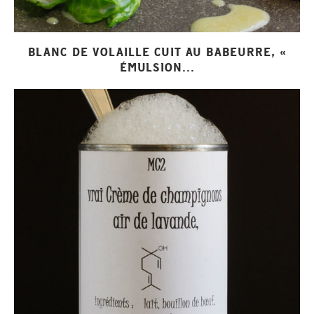
BLANC DE VOLAILLE CUIT AU BABEURRE, «
ÉMULSION...