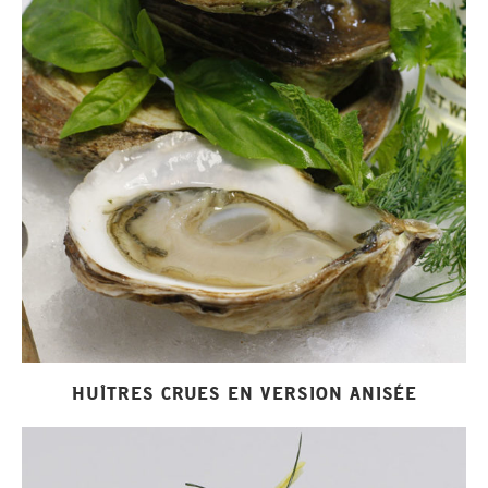
HUÎTRES CRUES EN VERSION ANISÉE