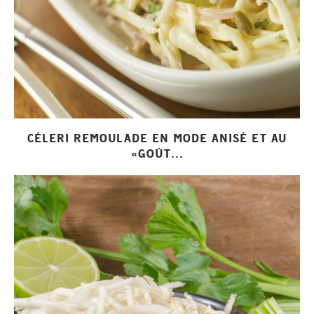
CÉLERI REMOULADE EN MODE ANISÉ ET AU
«GOÛT...