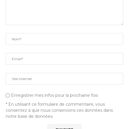
Enregistrer mes infos pour la prochaine fois
* En utilisant ce formulaire de commentaire, vous
consentez à que nous conservions ces données dans
notre base de données.