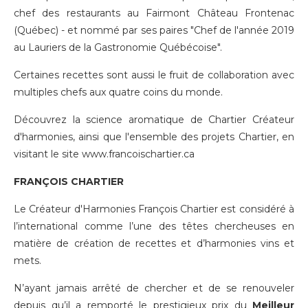
chef des restaurants au Fairmont Château Frontenac
(Québec) - et nommé par ses paires "Chef de l'année 2019
au Lauriers de la Gastronomie Québécoise".
Certaines recettes sont aussi le fruit de collaboration avec
multiples chefs aux quatre coins du monde.
Découvrez la science aromatique de Chartier Créateur
d'harmonies, ainsi que l'ensemble des projets Chartier, en
visitant le site
www.francoischartier.ca
FRANÇOIS CHARTIER
Le Créateur d'Harmonies François Chartier est considéré à
l’international comme l’une des têtes chercheuses en
matière de création de recettes et d’harmonies vins et
mets.
N’ayant jamais arrêté de chercher et de se renouveler
depuis qu’il a remporté le prestigieux prix du
Meilleur