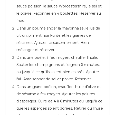
sauce poisson, la sauce Worcestershire, le sel et
le poivre. Façonner en 4 boulettes. Réserver au
froid.
Dans un bol, mélanger la mayonnaise, le jus de
citron, piment noir kurde et les graines de
sésames. Ajuster l’assaisonnement. Bien
mélanger et réserver.
Dans une poêle, à feu moyen, chauffer l'huile.
Sauter les champignons et l'oignon 6 minutes,
ou jusqu'à ce qu'ils soient bien colorés. Ajouter
l'ail. Assaisonner de sel et poivre. Réserver.
Dans un grand poêlon, chauffer l’huile d’olive et
de sésame à feu moyen. Ajouter les pelures
d'asperges. Cuire de 4 à 6 minutes ou jusqu’à ce
que les asperges soient dorées. Retirer du l'huile