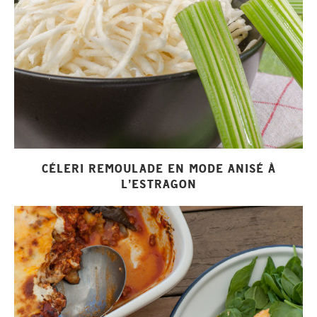
CÉLERI REMOULADE EN MODE ANISÉ À
L’ESTRAGON