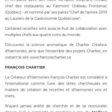
chef des restaurants au Fairmont Château Frontenac
(Québec) - et nommé par ses paires "Chef de l'année 2019
au Lauriers de la Gastronomie Québécoise".
Certaines recettes sont aussi le fruit de collaboration avec
multiples chefs aux quatre coins du monde.
Découvrez la science aromatique de Chartier Créateur
d'harmonies, ainsi que l'ensemble des projets Chartier, en
visitant le site
www.francoischartier.ca
FRANÇOIS CHARTIER
Le Créateur d'Harmonies François Chartier est considéré à
l’international comme l’une des têtes chercheuses en
matière de création de recettes et d’harmonies vins et
mets.
N’ayant jamais arrêté de chercher et de se renouveler