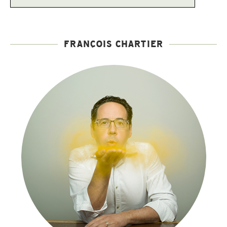
FRANÇOIS CHARTIER