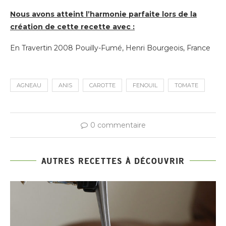
Nous avons atteint l’harmonie parfaite lors de la
création de cette recette avec :
En Travertin 2008 Pouilly-Fumé, Henri Bourgeois, France
AGNEAU
ANIS
CAROTTE
FENOUIL
TOMATE
0 commentaire
AUTRES RECETTES À DÉCOUVRIR