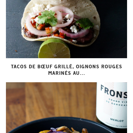
TACOS DE BŒUF GRILLÉ, OIGNONS ROUGES
MARINÉS AU...