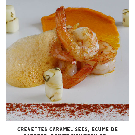
CREVETTES CARAMÉLISÉES, ÉCUME DE