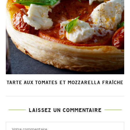
TARTE AUX TOMATES ET MOZZARELLA FRAÎCHE
LAISSEZ UN COMMENTAIRE