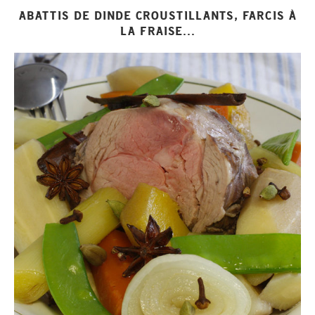
ABATTIS DE DINDE CROUSTILLANTS, FARCIS À
LA FRAISE...