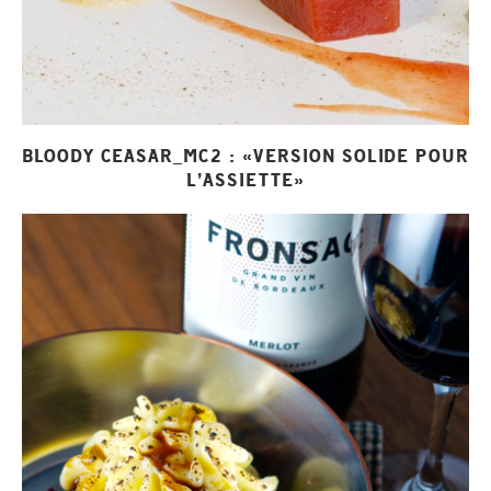
BLOODY CEASAR_MC2 : «VERSION SOLIDE POUR
L’ASSIETTE»