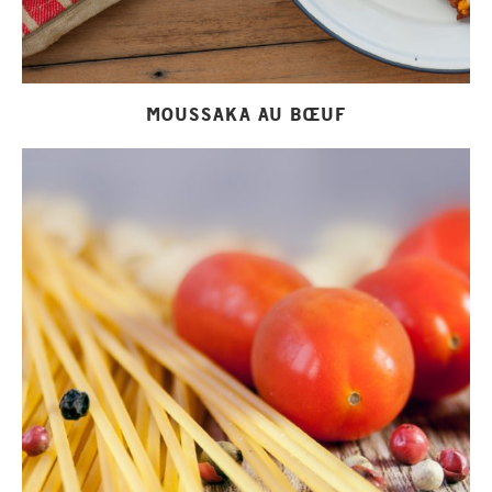
MOUSSAKA AU BŒUF