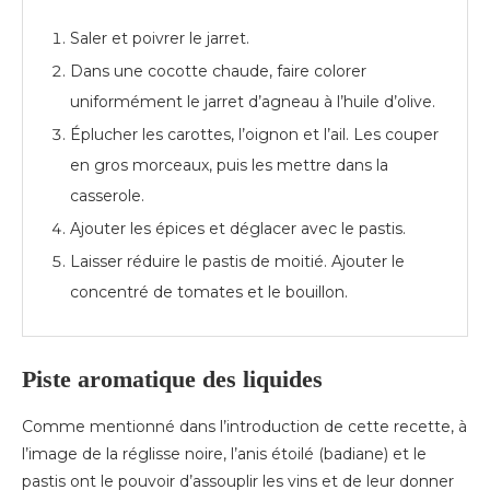
Saler et poivrer le jarret.
Dans une cocotte chaude, faire colorer
uniformément le jarret d’agneau à l’huile d’olive.
Éplucher les carottes, l’oignon et l’ail. Les couper
en gros morceaux, puis les mettre dans la
casserole.
Ajouter les épices et déglacer avec le pastis.
Laisser réduire le pastis de moitié. Ajouter le
concentré de tomates et le bouillon.
Piste aromatique des liquides
Comme mentionné dans l’introduction de cette recette, à
l’image de la réglisse noire, l’anis étoilé (badiane) et le
pastis ont le pouvoir d’assouplir les vins et de leur donner