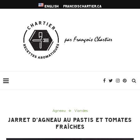
ENGLISH
FRANCOISCHARTIER.CA
Agneau
Viandes
JARRET D’AGNEAU AU PASTIS ET TOMATES
FRAÎCHES