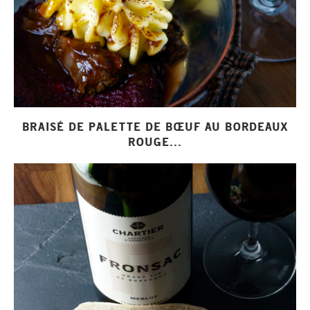
BRAISÉ DE PALETTE DE BŒUF AU BORDEAUX
ROUGE...