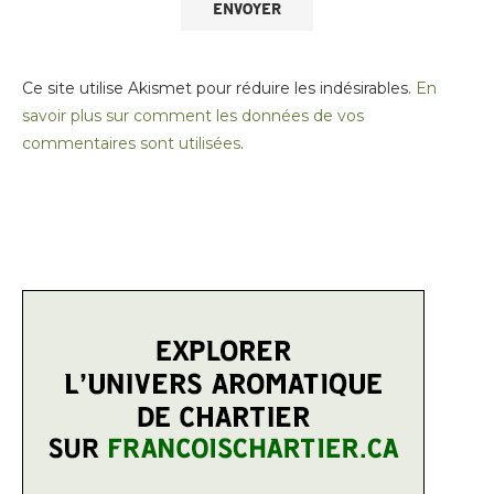
Ce site utilise Akismet pour réduire les indésirables.
En
savoir plus sur comment les données de vos
commentaires sont utilisées
.