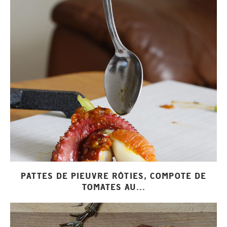
PATTES DE PIEUVRE RÔTIES, COMPOTE DE
TOMATES AU...