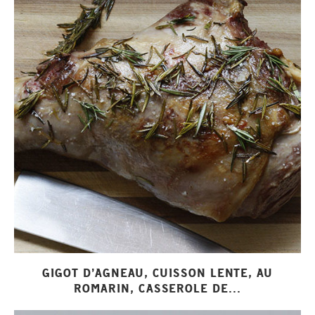
GIGOT D’AGNEAU, CUISSON LENTE, AU
ROMARIN, CASSEROLE DE...