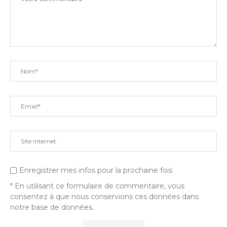
Enregistrer mes infos pour la prochaine fois
* En utilisant ce formulaire de commentaire, vous
consentez à que nous conservions ces données dans
notre base de données.