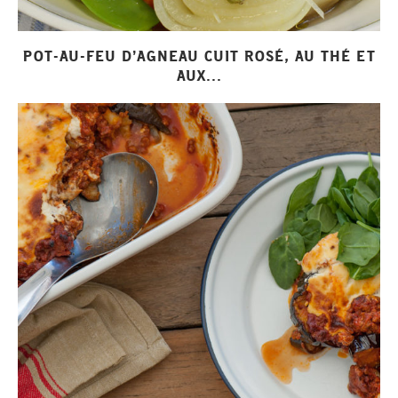
POT-AU-FEU D’AGNEAU CUIT ROSÉ, AU THÉ ET
AUX...