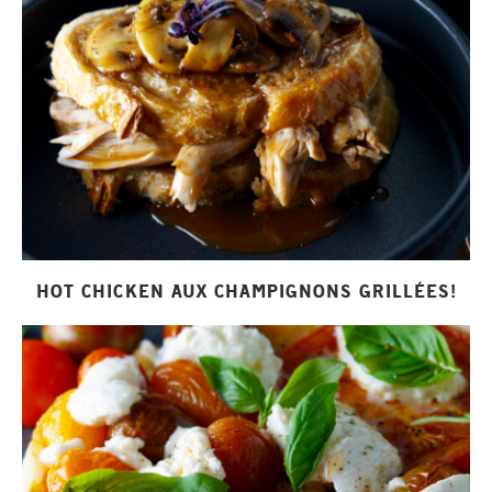
HOT CHICKEN AUX CHAMPIGNONS GRILLÉES!