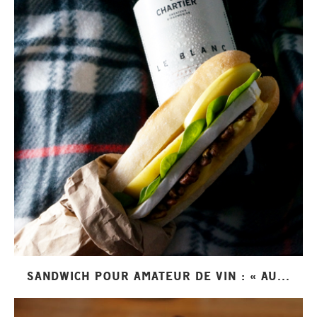
SANDWICH POUR AMATEUR DE VIN : « AU...