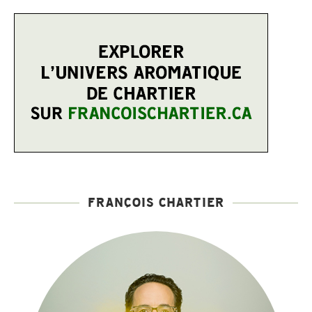
FRANÇOIS CHARTIER