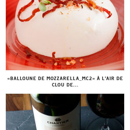
«BALLOUNE DE MOZZARELLA_MC2» À L’AIR DE
CLOU DE...