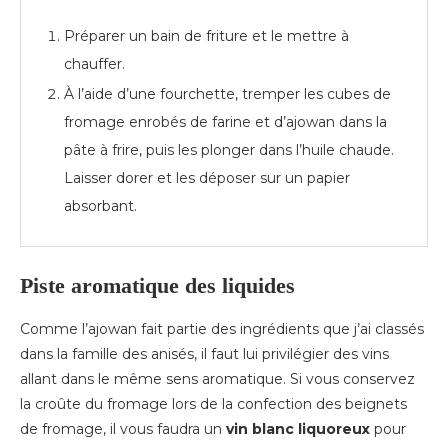
Préparer un bain de friture et le mettre à
chauffer.
À l’aide d’une fourchette, tremper les cubes de
fromage enrobés de farine et d’ajowan dans la
pâte à frire, puis les plonger dans l’huile chaude.
Laisser dorer et les déposer sur un papier
absorbant.
Piste aromatique des liquides
Comme l’ajowan fait partie des ingrédients que j’ai classés
dans la famille des anisés, il faut lui privilégier des vins
allant dans le même sens aromatique. Si vous conservez
la croûte du fromage lors de la confection des beignets
de fromage, il vous faudra un
vin blanc liquoreux
pour