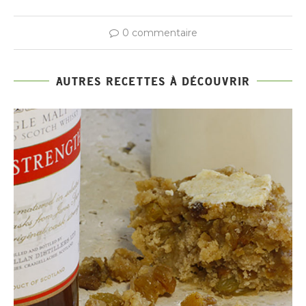
0 commentaire
AUTRES RECETTES À DÉCOUVRIR