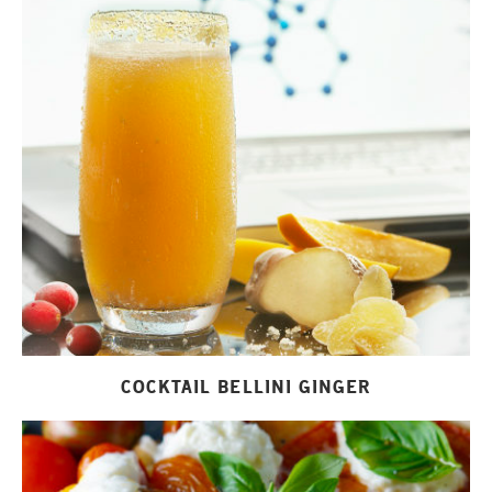
COCKTAIL BELLINI GINGER