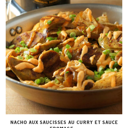
NACHO AUX SAUCISSES AU CURRY ET SAUCE