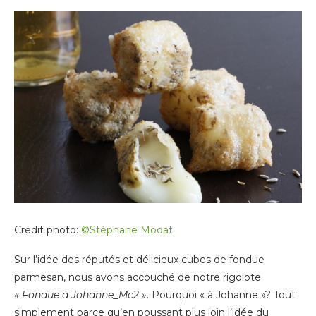
Crédit photo:
©Stéphane Modat
Sur l’idée des réputés et délicieux cubes de fondue
parmesan, nous avons accouché de notre rigolote
« Fondue à Johanne_Mc2 »
. Pourquoi « à Johanne »? Tout
simplement parce qu’en poussant plus loin l’idée du