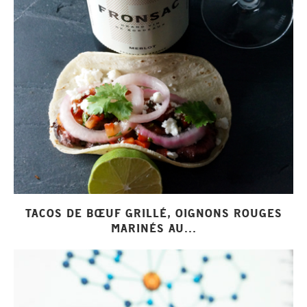
TACOS DE BŒUF GRILLÉ, OIGNONS ROUGES
MARINÉS AU...