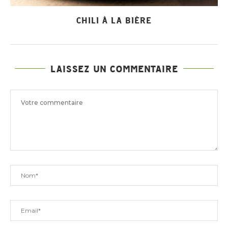
CHILI À LA BIÈRE
LAISSEZ UN COMMENTAIRE