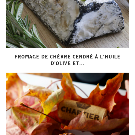
FROMAGE DE CHÈVRE CENDRÉ À L’HUILE
D’OLIVE ET...