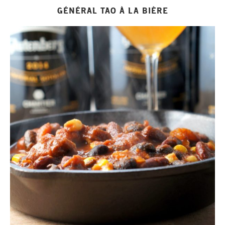
GÉNÉRAL TAO À LA BIÈRE