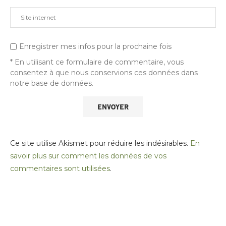
Enregistrer mes infos pour la prochaine fois
* En utilisant ce formulaire de commentaire, vous
consentez à que nous conservions ces données dans
notre base de données.
Ce site utilise Akismet pour réduire les indésirables.
En
savoir plus sur comment les données de vos
commentaires sont utilisées
.