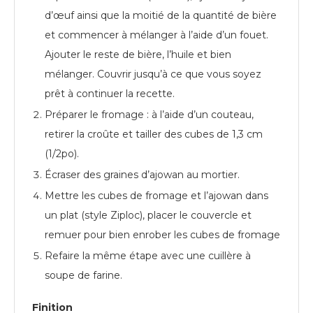
d’œuf ainsi que la moitié de la quantité de bière
et commencer à mélanger à l’aide d’un fouet.
Ajouter le reste de bière, l’huile et bien
mélanger. Couvrir jusqu’à ce que vous soyez
prêt à continuer la recette.
Préparer le fromage : à l’aide d’un couteau,
retirer la croûte et tailler des cubes de 1,3 cm
(1/2po).
Écraser des graines d’ajowan au mortier.
Mettre les cubes de fromage et l’ajowan dans
un plat (style Ziploc), placer le couvercle et
remuer pour bien enrober les cubes de fromage
Refaire la même étape avec une cuillère à
soupe de farine.
Finition