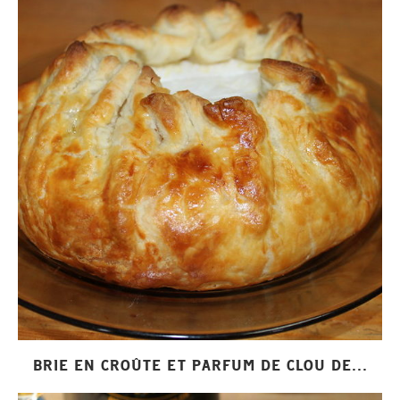
BRIE EN CROÛTE ET PARFUM DE CLOU DE...