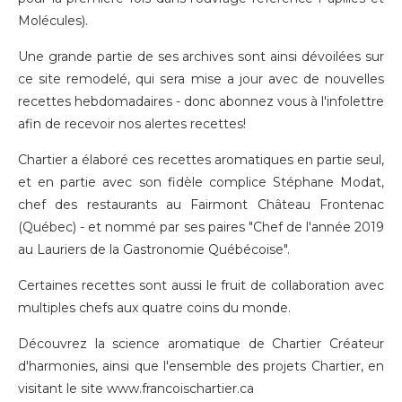
Molécules).
Une grande partie de ses archives sont ainsi dévoilées sur
ce site remodelé, qui sera mise a jour avec de nouvelles
recettes hebdomadaires - donc
abonnez vous à l'infolettre
afin de recevoir nos alertes recettes!
Chartier a élaboré ces recettes aromatiques en partie seul,
et en partie avec son fidèle complice Stéphane Modat,
chef des restaurants au Fairmont Château Frontenac
(Québec) - et nommé par ses paires "Chef de l'année 2019
au Lauriers de la Gastronomie Québécoise".
Certaines recettes sont aussi le fruit de collaboration avec
multiples chefs aux quatre coins du monde.
Découvrez la science aromatique de Chartier Créateur
d'harmonies, ainsi que l'ensemble des projets Chartier, en
visitant le site
www.francoischartier.ca