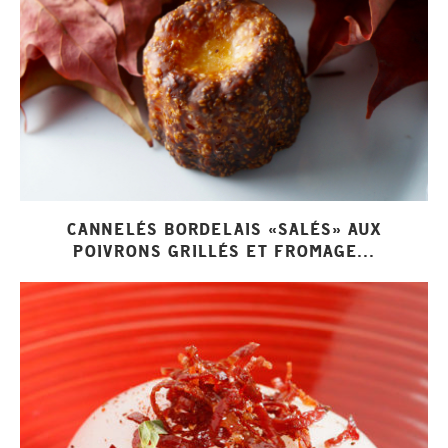
CANNELÉS BORDELAIS «SALÉS» AUX
POIVRONS GRILLÉS ET FROMAGE...