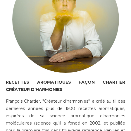
RECETTES AROMATIQUES FAÇON CHARTIER
CRÉATEUR D'HARMONIES
François Chartier, "Créateur d'harmonies", a créé au fil des
dernières années plus de 1500 recettes aromatiques,
inspirées de sa science aromatique d'harmonies
moléculaires (science qu'il a fondé en 2002, et publiée
pour la première fois dans l'ouvrage référence Papilles et