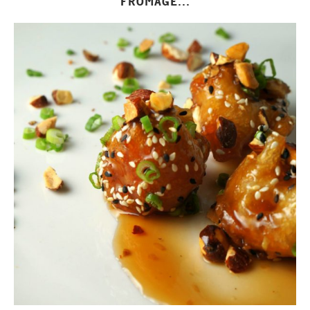
FROMAGE...