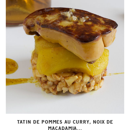
TATIN DE POMMES AU CURRY, NOIX DE
MACADAMIA...