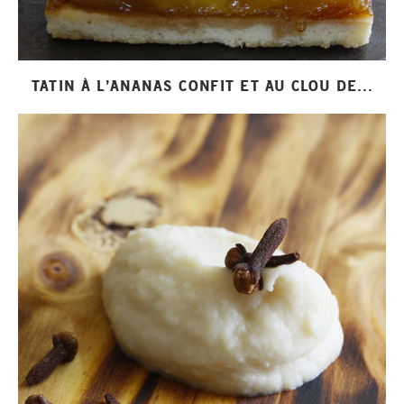
TATIN À L’ANANAS CONFIT ET AU CLOU DE...