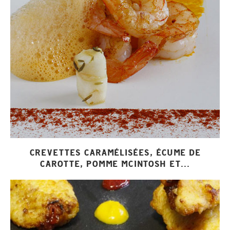
CREVETTES CARAMÉLISÉES, ÉCUME DE
CAROTTE, POMME MCINTOSH ET...