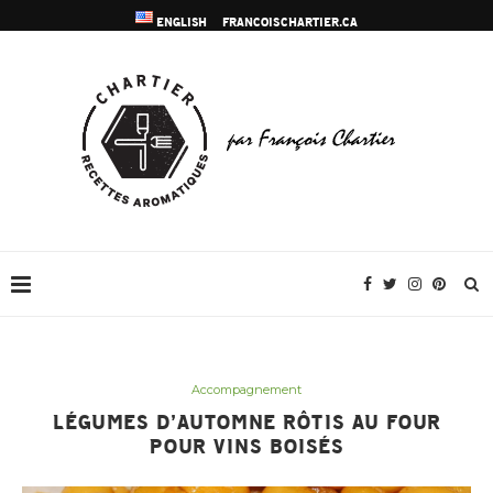
ENGLISH
FRANCOISCHARTIER.CA
Accompagnement
LÉGUMES D’AUTOMNE RÔTIS AU FOUR
POUR VINS BOISÉS