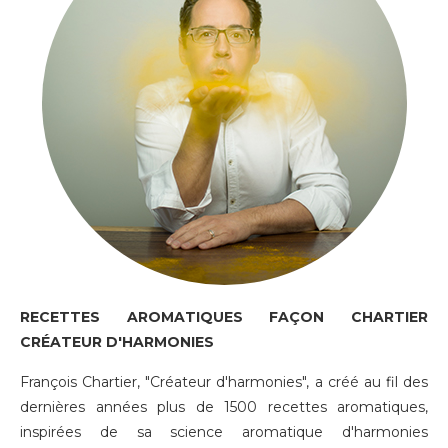
RECETTES AROMATIQUES FAÇON CHARTIER
CRÉATEUR D'HARMONIES
François Chartier, "Créateur d'harmonies", a créé au fil des
dernières années plus de 1500 recettes aromatiques,
inspirées de sa science aromatique d'harmonies