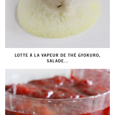
LOTTE À LA VAPEUR DE THÉ GYOKURO,
SALADE...