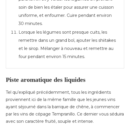
soin de bien les étaler pour assurer une cuisson
uniforme, et enfourner. Cuire pendant environ
30 minutes.
Lorsque les légumes sont presque cuits, les
remettre dans un grand bol, ajouter les shiitakes
et le sirop. Mélanger à nouveau et remettre au
four pendant environ 15 minutes.
Piste aromatique des liquides
Tel qu’expliqué précédemment, tous les ingrédients
proviennent ici de la même famille que les jeunes vins
ayant séjourné dans la barrique de chêne, à commencer
par les vins de cépage Tempranillo. Ce dernier vous séduira
avec son caractère fruité, souple et intense.