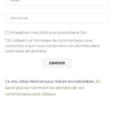
Enregistrer mes infos pour la prochaine fois
* En utilisant ce formulaire de commentaire, vous
consentez à que nous conservions ces données dans
notre base de données.
Ce site utilise Akismet pour réduire les indésirables.
En
savoir plus sur comment les données de vos
commentaires sont utilisées
.