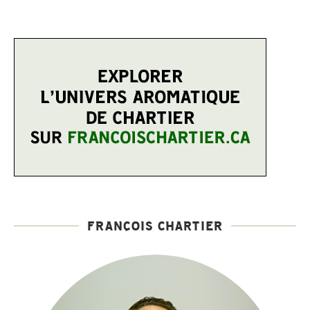
FRANÇOIS CHARTIER