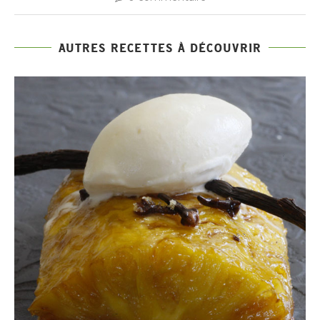
AUTRES RECETTES À DÉCOUVRIR