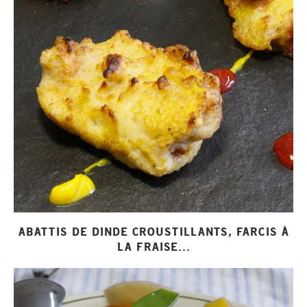
ABATTIS DE DINDE CROUSTILLANTS, FARCIS À
LA FRAISE...