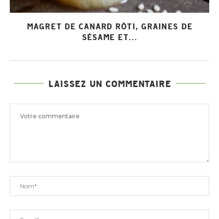
MAGRET DE CANARD RÔTI, GRAINES DE
SÉSAME ET...
LAISSEZ UN COMMENTAIRE