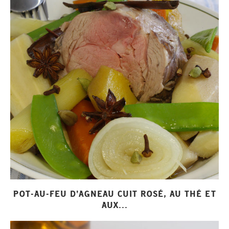
POT-AU-FEU D’AGNEAU CUIT ROSÉ, AU THÉ ET
AUX...