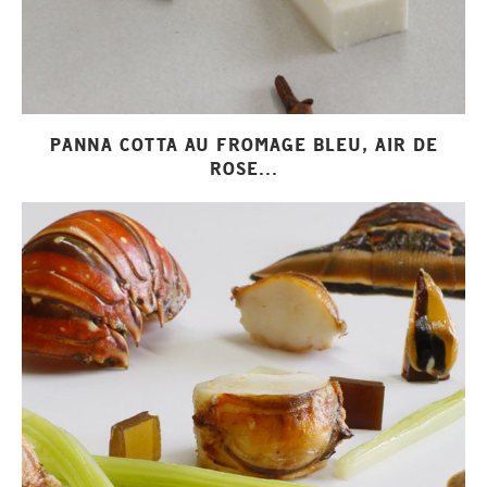
PANNA COTTA AU FROMAGE BLEU, AIR DE
ROSE...