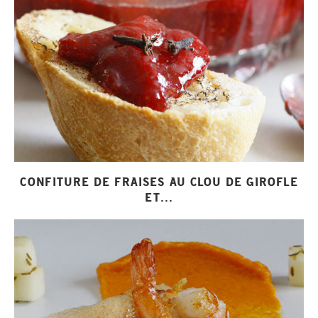
CONFITURE DE FRAISES AU CLOU DE GIROFLE
ET...