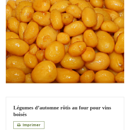
Légumes d’automne rôtis au four pour vins
boisés
Imprimer