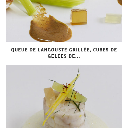
QUEUE DE LANGOUSTE GRILLÉE, CUBES DE
GELÉES DE...