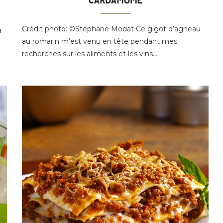
Crédit photo: ©Stéphane Modat Ce gigot d’agneau
a
au romarin m’est venu en tête pendant mes
recherches sur les aliments et les vins…