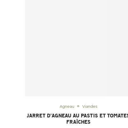
Agneau
Viandes
JARRET D’AGNEAU AU PASTIS ET TOMATE
FRAÎCHES