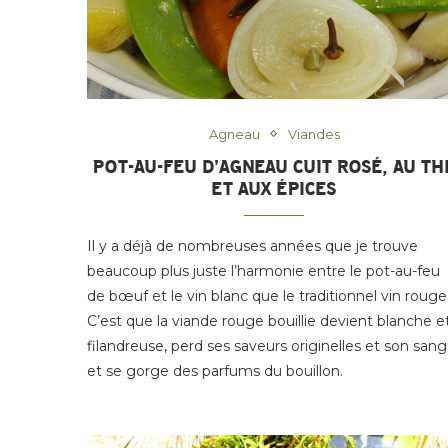
Agneau
Viandes
POT-AU-FEU D’AGNEAU CUIT ROSÉ, AU TH
ET AUX ÉPICES
Il y a déjà de nombreuses années que je trouve
beaucoup plus juste l’harmonie entre le pot-au-feu
de bœuf et le vin blanc que le traditionnel vin rouge
C’est que la viande rouge bouillie devient blanche e
filandreuse, perd ses saveurs originelles et son sang
et se gorge des parfums du bouillon.