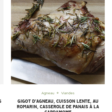
Agneau
Viandes
S
GIGOT D’AGNEAU, CUISSON LENTE, AU
ROMARIN, CASSEROLE DE PANAIS À LA
CARDAMOME