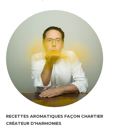
RECETTES AROMATIQUES FAÇON CHARTIER
CRÉATEUR D'HARMONIES