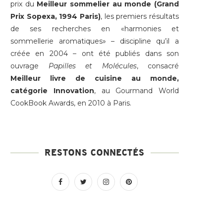
prix du
Meilleur sommelier au monde (Grand
Prix Sopexa, 1994 Paris)
, les premiers résultats
de ses recherches en «harmonies et
sommellerie aromatiques» – discipline qu’il a
créée en 2004 – ont été publiés dans son
ouvrage
Papilles et Molécules
, consacré
Meilleur livre de cuisine au monde,
catégorie Innovation
, au Gourmand World
CookBook Awards, en 2010 à Paris.
RESTONS CONNECTÉS