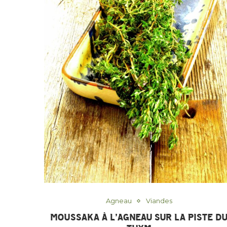
Agneau
Viandes
MOUSSAKA À L’AGNEAU SUR LA PISTE D