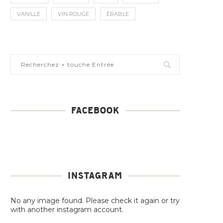
VANILLE
VIN ROUGE
ÉRABLE
FACEBOOK
INSTAGRAM
No any image found. Please check it again or try
with another instagram account.