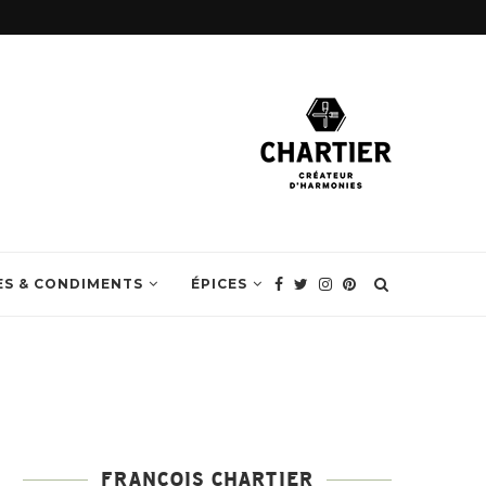
ES & CONDIMENTS
ÉPICES
FRANÇOIS CHARTIER