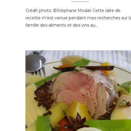
Crédit photo: ©Stéphane Modat Cette idée de
recette m’est venue pendant mes recherches sur l
famille des aliments et des vins au…