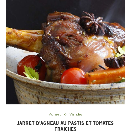
Agneau
Viandes
JARRET D’AGNEAU AU PASTIS ET TOMATES
FRAÎCHES