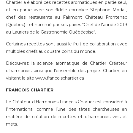
Chartier a élaboré ces recettes aromatiques en partie seul,
et en partie avec son fidèle complice Stéphane Modat,
chef des restaurants au Fairmont Château Frontenac
(Québec) - et nommé par ses paires "Chef de l'année 2019
au Lauriers de la Gastronomie Québécoise".
Certaines recettes sont aussi le fruit de collaboration avec
multiples chefs aux quatre coins du monde.
Découvrez la science aromatique de Chartier Créateur
d'harmonies, ainsi que l'ensemble des projets Chartier, en
visitant le site
www.francoischartier.ca
FRANÇOIS CHARTIER
Le Créateur d'Harmonies François Chartier est considéré à
l’international comme l’une des têtes chercheuses en
matière de création de recettes et d’harmonies vins et
mets.