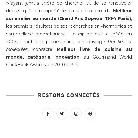
N’ayant jamais arrêté de chercher et de se renouveler
depuis qu’il a remporté le prestigieux prix du
Meilleur
sommelier au monde (Grand Prix Sopexa, 1994 Paris)
,
les premiers résultats de ses recherches en «harmonies et
sommellerie aromatiques» – discipline qu’il a créée en
2004 – ont été publiés dans son ouvrage
Papilles et
Molécules
, consacré
Meilleur livre de cuisine au
monde, catégorie Innovation
, au Gourmand World
CookBook Awards, en 2010 à Paris.
RESTONS CONNECTÉS