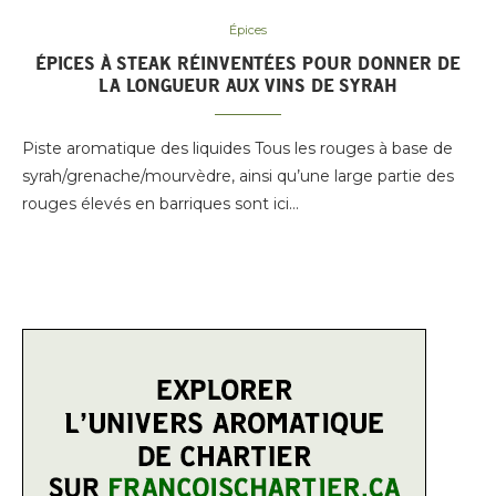
Épices
ÉPICES À STEAK RÉINVENTÉES POUR DONNER DE
LA LONGUEUR AUX VINS DE SYRAH
Piste aromatique des liquides Tous les rouges à base de
syrah/grenache/mourvèdre, ainsi qu’une large partie des
rouges élevés en barriques sont ici…