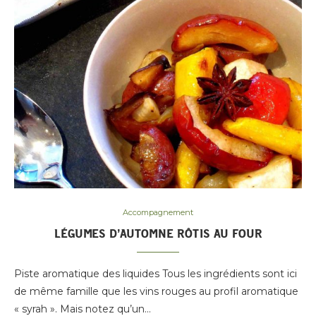
Accompagnement
LÉGUMES D’AUTOMNE RÔTIS AU FOUR
Piste aromatique des liquides Tous les ingrédients sont ici
de même famille que les vins rouges au profil aromatique
« syrah ». Mais notez qu’un…