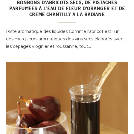
BONBONS D’ABRICOTS SECS, DE PISTACHES
PARFUMÉES À L’EAU DE FLEUR D’ORANGER ET DE
CRÈME CHANTILLY À LA BADIANE
Piste aromatique des liquides Comme l’abricot est l’un
des marqueurs aromatiques des vins secs élaborés avec
les cépages viognier et roussanne, tout…