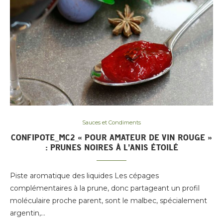
Sauces et Condiments
CONFIPOTE_MC2 « POUR AMATEUR DE VIN ROUGE »
: PRUNES NOIRES À L’ANIS ÉTOILÉ
Piste aromatique des liquides Les cépages
complémentaires à la prune, donc partageant un profil
moléculaire proche parent, sont le malbec, spécialement
argentin,…