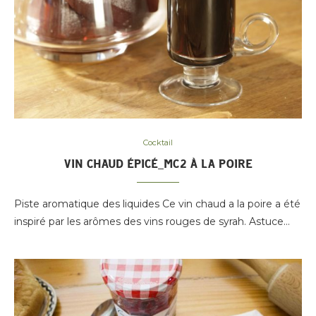
Cocktail
VIN CHAUD ÉPICÉ_MC2 À LA POIRE
Piste aromatique des liquides Ce vin chaud a la poire a été
inspiré par les arômes des vins rouges de syrah. Astuce…