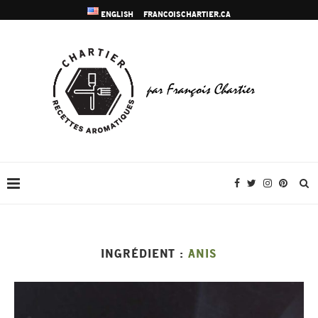
ENGLISH
FRANCOISCHARTIER.CA
INGRÉDIENT :
ANIS