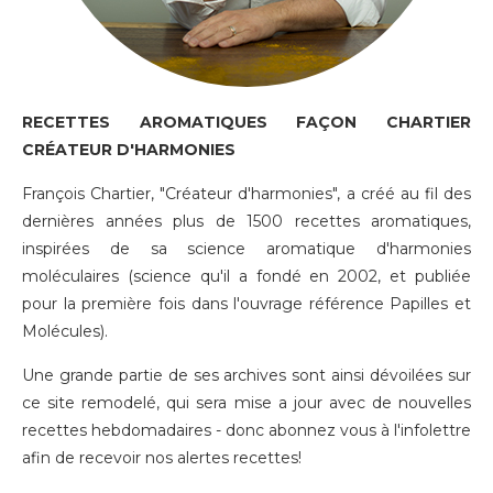
RECETTES AROMATIQUES FAÇON CHARTIER
CRÉATEUR D'HARMONIES
François Chartier, "Créateur d'harmonies", a créé au fil des
dernières années plus de 1500 recettes aromatiques,
inspirées de sa science aromatique d'harmonies
moléculaires (science qu'il a fondé en 2002, et publiée
pour la première fois dans l'ouvrage référence Papilles et
Molécules).
Une grande partie de ses archives sont ainsi dévoilées sur
ce site remodelé, qui sera mise a jour avec de nouvelles
recettes hebdomadaires - donc
abonnez vous à l'infolettre
afin de recevoir nos alertes recettes!