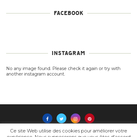
FACEBOOK
INSTAGRAM
No any image found. Please check it again or try with
another instagram account.
Ce site Web utilise des cookies pour améliorer votre
expérience. Nous supposerons que vous êtes d'accord