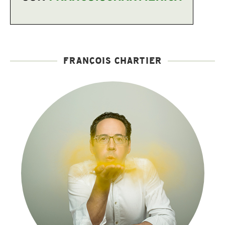
FRANÇOIS CHARTIER