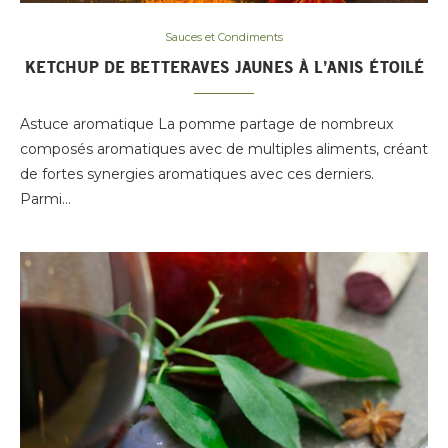
Sauces et Condiments
KETCHUP DE BETTERAVES JAUNES À L’ANIS ÉTOILÉ
Astuce aromatique La pomme partage de nombreux
composés aromatiques avec de multiples aliments, créant
de fortes synergies aromatiques avec ces derniers.
Parmi…