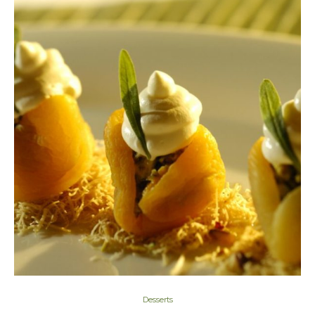
Desserts