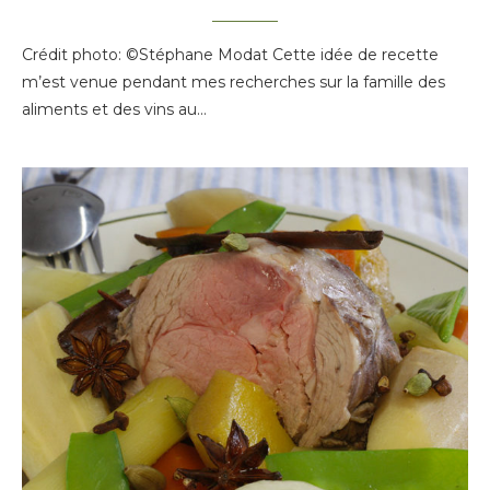
Crédit photo: ©Stéphane Modat Cette idée de recette
m’est venue pendant mes recherches sur la famille des
aliments et des vins au…