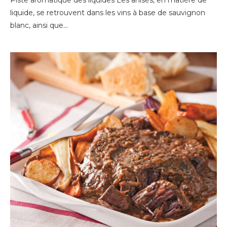
Piste aromatique des liquides Les anisés, en matière de
liquide, se retrouvent dans les vins à base de sauvignon
blanc, ainsi que…