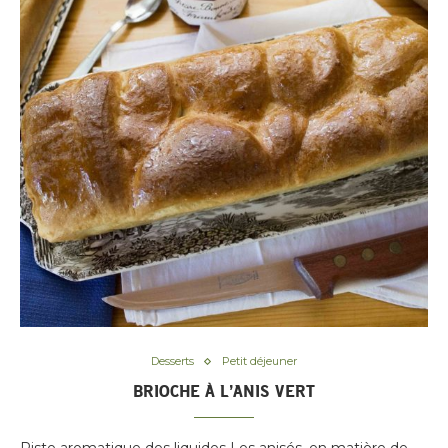
Desserts
Petit déjeuner
BRIOCHE À L’ANIS VERT