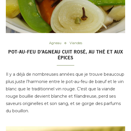
Agneau
Viandes
POT-AU-FEU D’AGNEAU CUIT ROSÉ, AU THÉ ET AUX
ÉPICES
Il y a déjà de nombreuses années que je trouve beaucoup
plus juste l’harmonie entre le pot-au-feu de bœuf et le vin
blanc que le traditionnel vin rouge. C’est que la viande
rouge bouillie devient blanche et filandreuse, perd ses
saveurs originelles et son sang, et se gorge des parfums
du bouillon.