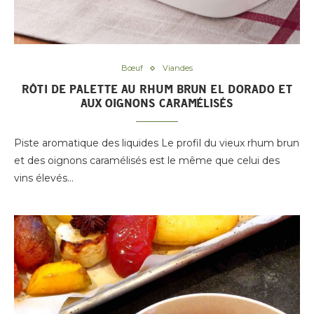
Bœuf
Viandes
RÔTI DE PALETTE AU RHUM BRUN EL DORADO ET
AUX OIGNONS CARAMÉLISÉS
Piste aromatique des liquides Le profil du vieux rhum brun
et des oignons caramélisés est le même que celui des
vins élevés…