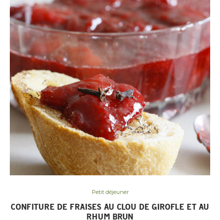
Petit déjeuner
CONFITURE DE FRAISES AU CLOU DE GIROFLE ET AU
RHUM BRUN