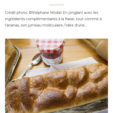
Crédit photo: ©Stéphane Modat En jonglant avec les
ingrédients complémentaires à la fraise, tout comme à
l’ananas, son jumeau moléculaire, l’idée d’une…