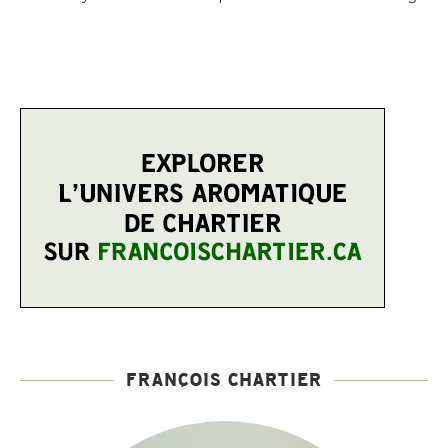
FRANÇOIS CHARTIER