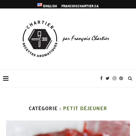
ENGLISH
FRANCOISCHARTIER.CA
CATÉGORIE :
PETIT DÉJEUNER