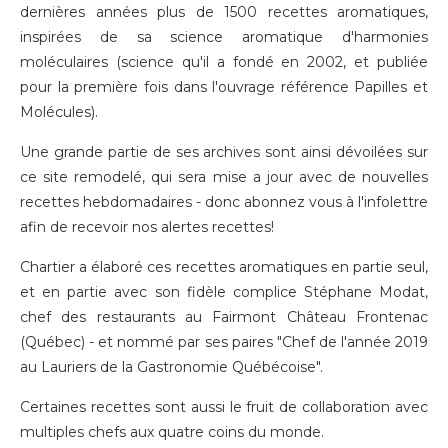
dernières années plus de 1500 recettes aromatiques,
inspirées de sa science aromatique d'harmonies
moléculaires (science qu'il a fondé en 2002, et publiée
pour la première fois dans l'ouvrage référence Papilles et
Molécules).
Une grande partie de ses archives sont ainsi dévoilées sur
ce site remodelé, qui sera mise a jour avec de nouvelles
recettes hebdomadaires - donc
abonnez vous à l'infolettre
afin de recevoir nos alertes recettes!
Chartier a élaboré ces recettes aromatiques en partie seul,
et en partie avec son fidèle complice Stéphane Modat,
chef des restaurants au Fairmont Château Frontenac
(Québec) - et nommé par ses paires "Chef de l'année 2019
au Lauriers de la Gastronomie Québécoise".
Certaines recettes sont aussi le fruit de collaboration avec
multiples chefs aux quatre coins du monde.