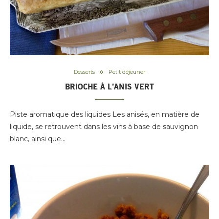
Desserts
Petit déjeuner
BRIOCHE À L’ANIS VERT
Piste aromatique des liquides Les anisés, en matière de
liquide, se retrouvent dans les vins à base de sauvignon
blanc, ainsi que…