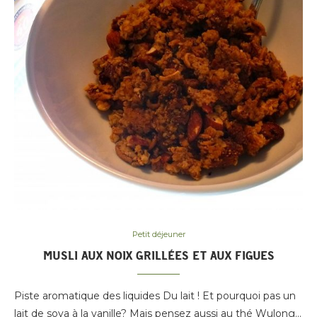
Petit déjeuner
MUSLI AUX NOIX GRILLÉES ET AUX FIGUES
Piste aromatique des liquides Du lait ! Et pourquoi pas un
lait de soya à la vanille? Mais pensez aussi au thé Wulong…