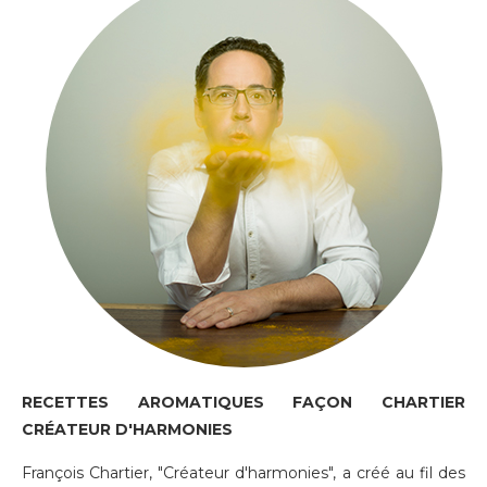
RECETTES AROMATIQUES FAÇON CHARTIER
CRÉATEUR D'HARMONIES
François Chartier, "Créateur d'harmonies", a créé au fil des